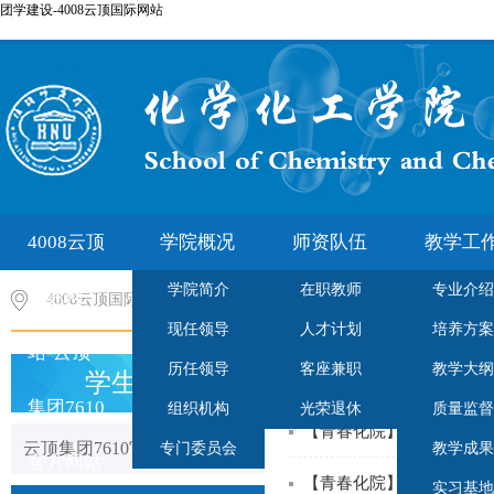
团学建设-4008云顶国际网站
4008云顶
学院概况
师资队伍
教学工
学院简介
在职教师
专业介绍
国际网
4008云顶国际网站-云顶集团7610官方网站
>
学生工作
现任领导
人才计划
培养方案
站-云顶
历任领导
客座兼职
教学大纲
学生工作
【青春化院】2020化学
集团7610
组织机构
光荣退休
质量监督
【青春化院】化院开展“我
云顶集团7610官方网站的公告
专门委员会
教学成果
官方网站
【青春化院】化院开展“城
实习基地