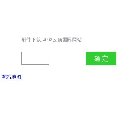
附件下载-4008云顶国际网站
网站地图