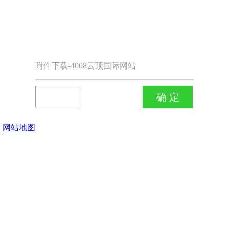
附件下载-4008云顶国际网站
网站地图