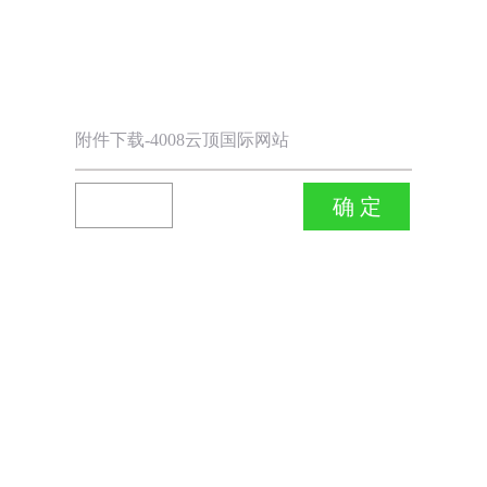
附件下载-4008云顶国际网站