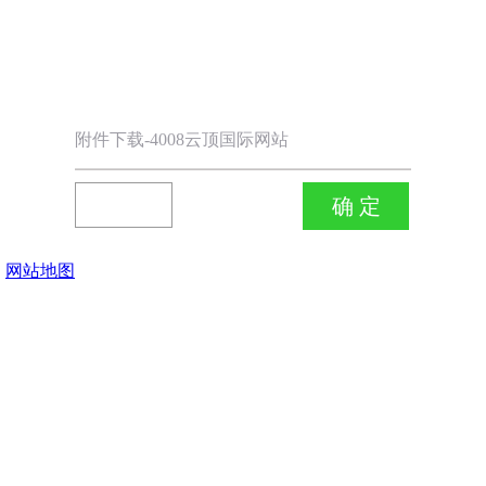
附件下载-4008云顶国际网站
网站地图