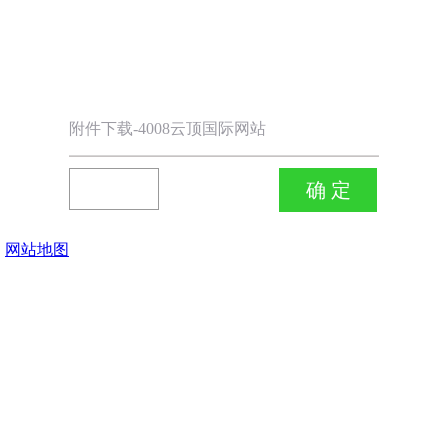
附件下载-4008云顶国际网站
网站地图