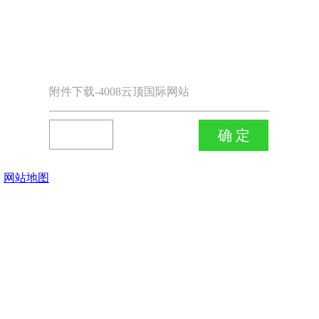
附件下载-4008云顶国际网站
网站地图