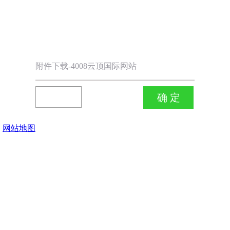
附件下载-4008云顶国际网站
网站地图