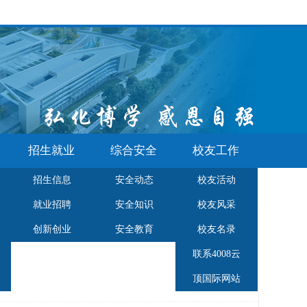
招生就业
综合安全
校友工作
招生信息
安全动态
校友活动
就业招聘
安全知识
校友风采
创新创业
安全教育
校友名录
联系4008云
顶国际网站