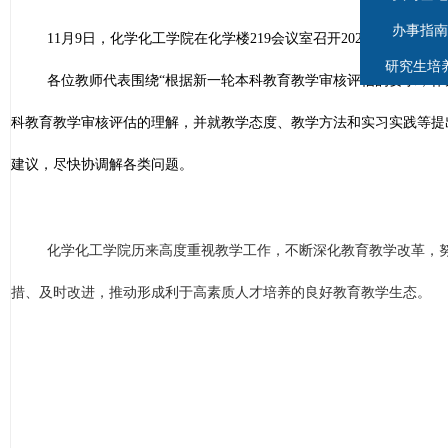
办事指南
11月9日，化学化工学院在化学楼219会议室召开2023-202
研究生培
各位教师代表围绕“根据新一轮本科教育教学审核评估的要求，作
科教育教学审核评估的理解，并就教学态度、教学方法和实习实践等提
建议，尽快协调解各类问题。
化学化工学院历来高度重视教学工作，不断深化教育教学改革，努
措、及时改进，推动形成利于高素质人才培养的良好教育教学生态。