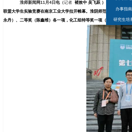
淮师新闻网11月4日电（
记者
）
褚效中 吴飞跃
11月2日至
办事指南
联盟大学生实验竞赛在南京工业大学拉开帷幕。淮阴师范学院化学化工
研究生培
永丹）、二等奖（陈鑫维）各一项，化工组特等奖一项（张秀东）、一