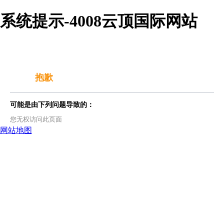
系统提示-4008云顶国际网站
抱歉
可能是由下列问题导致的：
您无权访问此页面
网站地图